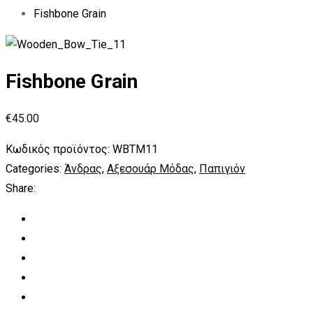
Fishbone Grain
Fishbone Grain
€
45.00
Κωδικός προϊόντος:
WBTM11
Categories:
Άνδρας
,
Αξεσουάρ Μόδας
,
Παπιγιόν
Share: