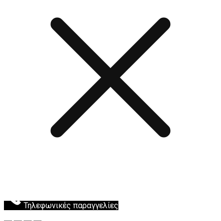
Τηλεφωνικές παραγγελίες