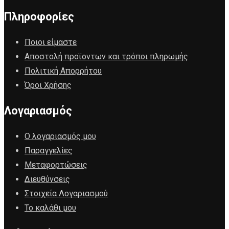
Πληροφορίες
Ποιοι είμαστε
Αποστολή προϊοντων και τρόποι πληρωμής
Πολιτική Απορρήτου
Όροι Χρήσης
Λογαριασμός
Ο λογαριασμός μου
Παραγγελίες
Μεταφορτώσεις
Διευθύνσεις
Στοιχεία Λογαριασμού
Το καλάθι μου