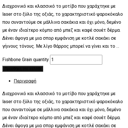
Διαχρονικό και κλασσικό το μοτίβο που χαράχτηκε με
laser στο ξύλο της οξιάς, το χαρακτηριστικό ψαροκόκαλο
που συναντούμε σε μάλλινα σακάκια και όχι μόνο, δεμένο
με έναν ιδιαίτερο κόμπο από μπεζ και καφέ σουέτ δέρμα.
Δένει άψογα με μια σπορ εμφάνιση με κοτλέ σακάκι σε
γήινους τόνους. Με λίγο θάρρος μπορεί να γίνει και το …
Fishbone Grain quantity
Προσθήκη στο καλάθι
Περιγραφή
Διαχρονικό και κλασσικό το μοτίβο που χαράχτηκε με
laser στο ξύλο της οξιάς, το χαρακτηριστικό ψαροκόκαλο
που συναντούμε σε μάλλινα σακάκια και όχι μόνο, δεμένο
με έναν ιδιαίτερο κόμπο από μπεζ και καφέ σουέτ δέρμα.
Δένει άψογα με μια σπορ εμφάνιση με κοτλέ σακάκι σε