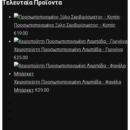
Τελευταία Προϊοντα
Προσωποποιημένο Ξύλο Σερβιρίσματος - Κοπής
€
19.00
Χειροποίητη Προσωποποιημένη Λαμπάδα - Γοργόνα
€
25.00
Χειροποίητη Προσωποποιημένη Λαμπάδα - Φανέλα
Μπάσκετ
€
29.00